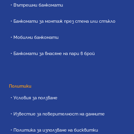
Вътрешни банкомати
Банкомати за монтаж през стена или стъкло
Мобилни банкомати
Банкомати за внасяне на пари в брой
Политики
Условия за ползване
Известие за поверителност на данните
Политика за използване на бисквитки