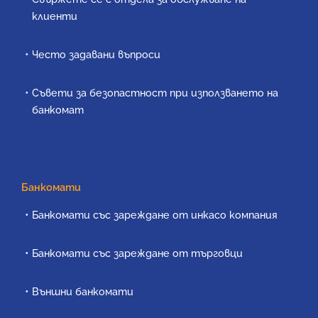
клиенти
Често задавани въпроси
Съвети за безопастност при използването на
банкомат
Банкомати
Банкомати със зареждане от инкасо компания
Банкомати със зареждане от търговци
Външни банкомати