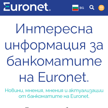
BG
Интересна
информация за
банкоматите
на Euronet.
Новини, мнения, мнения и актуализации
от банкоматите на Euronet.