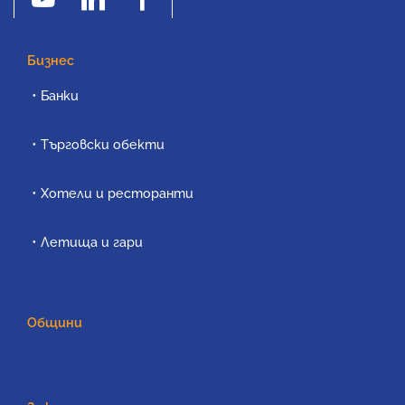
Бизнес
Банки
Търговски обекти
Хотели и ресторанти
Летища и гари
Общини