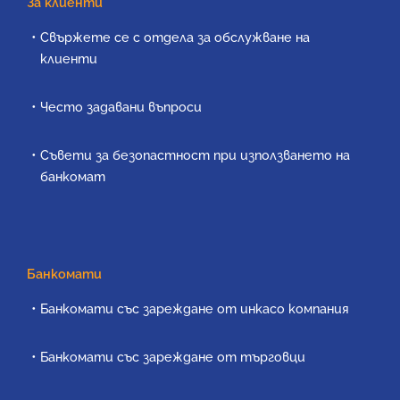
За клиенти
Свържете се с отдела за обслужване на
клиенти
Често задавани въпроси
Съвети за безопастност при използването на
банкомат
Банкомати
Банкомати със зареждане от инкасо компания
Банкомати със зареждане от търговци