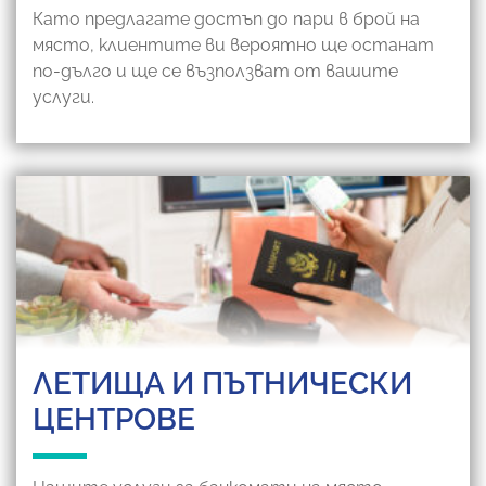
Като предлагате достъп до пари в брой на
място, клиентите ви вероятно ще останат
по-дълго и ще се възползват от вашите
услуги.
ЛЕТИЩА И ПЪТНИЧЕСКИ
ЦЕНТРОВЕ