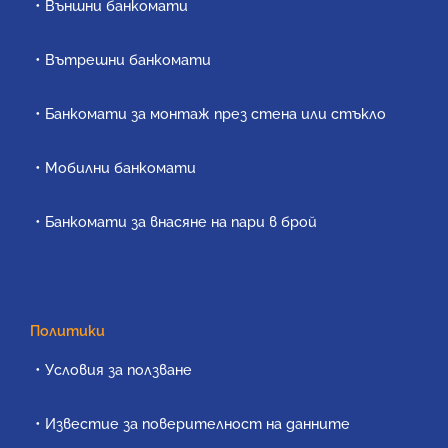
Външни банкомати
Вътрешни банкомати
Банкомати за монтаж през стена или стъкло
Мобилни банкомати
Банкомати за внасяне на пари в брой
Политики
Условия за ползване
Известие за поверителност на данните